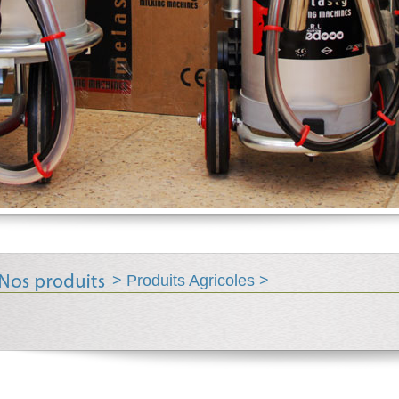
>
Produits Agricoles
>