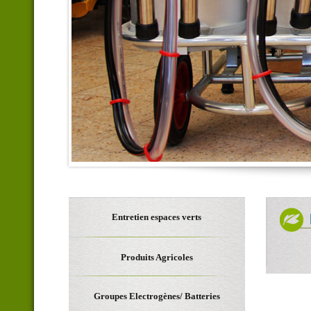
Entretien espaces verts
Produits Agricoles
Groupes Electrogènes/ Batteries