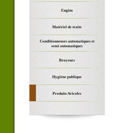
Engins
Matériel de traite
Conditionneuses automatiques et
semi automatiques
Broyeurs
Hygiène publique
Produits Avicoles